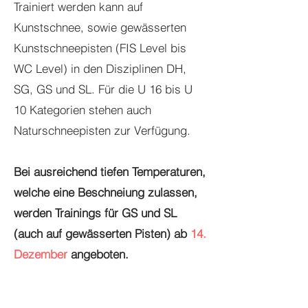
Trainiert werden kann auf
Kunstschnee, sowie gewässerten
Kunstschneepisten (FIS Level bis
WC Level) in den Disziplinen DH,
SG, GS und SL. Für die U 16 bis U
10 Kategorien stehen auch
Naturschneepisten zur Verfügung.
Bei ausreichend tiefen Temperaturen,
welche eine Beschneiung zulassen,
werden Trainings für GS und SL
(auch auf gewässerten Pisten) ab
14.
Dezember
angeboten.