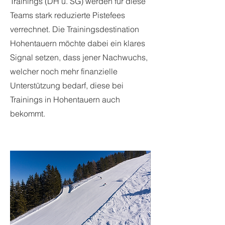
Trainings (DH u. SG) werden für diese
Teams stark reduzierte Pistefees
verrechnet. Die Trainingsdestination
Hohentauern möchte dabei ein klares
Signal setzen, dass jener Nachwuchs,
welcher noch mehr finanzielle
Unterstützung bedarf, diese bei
Trainings in Hohentauern auch
bekommt.