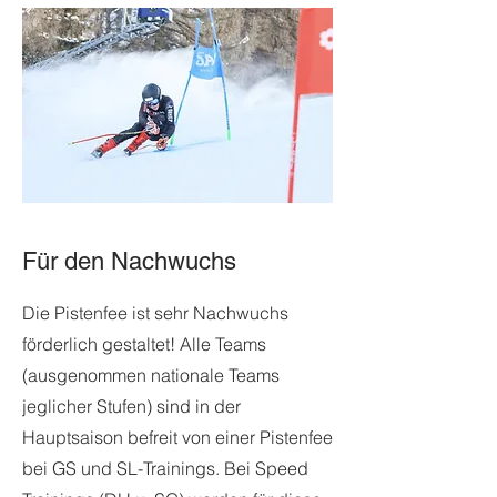
Für den Nachwuchs
Die Pistenfee ist sehr Nachwuchs
förderlich gestaltet! Alle Teams
(ausgenommen nationale Teams
jeglicher Stufen) sind in der
Hauptsaison befreit von einer Pistenfee
bei GS und SL-Trainings. Bei Speed