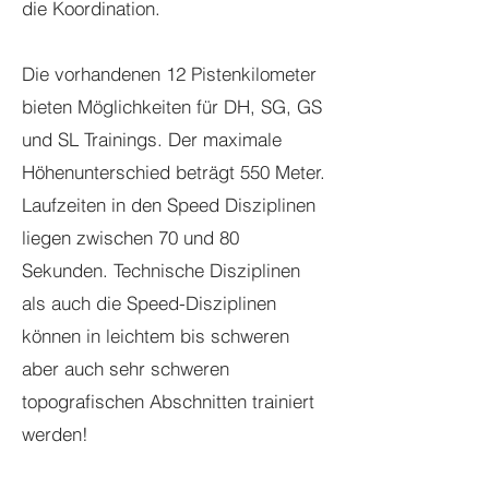
die Koordination.
Die vorhandenen 12 Pistenkilometer
bieten Möglichkeiten für DH, SG, GS
und SL Trainings. Der maximale
Höhenunterschied beträgt 550 Meter.
Laufzeiten in den Speed Disziplinen
liegen zwischen 70 und 80
Sekunden. Technische Disziplinen
als auch die Speed-Disziplinen
können in leichtem bis schweren
aber auch sehr schweren
topografischen Abschnitten trainiert
werden!