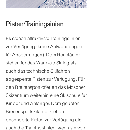
Pisten/Trainingsinien
Es stehen attraktivste Trainingslinien
zur Verfügung (keine Aufwendungen
für Absperrungen). Dem Rennläufer
stehen für das Warm-up Skiing als
auch das technische Skifahren
abgesperrte Pisten zur Verfügung. Für
den Breitensport offeriert das Moscher
Skizentrum weiterhin eine Skischule für
Kinder und Anfänger. Dem geübten
Breitensportskifahrer stehen
gesonderte Pisten zur Verfügung als
auch die Trainingslinien, wenn sie vom