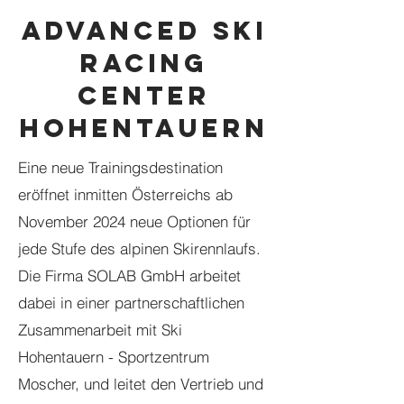
ADVANCED SKI
RACING
CENTER
HOHENTAUERN
Eine neue Trainingsdestination
eröffnet inmitten Österreichs ab
November 2024 neue Optionen für
jede Stufe des alpinen Skirennlaufs.
Die Firma SOLAB GmbH arbeitet
dabei in einer partnerschaftlichen
Zusammenarbeit mit Ski
Hohentauern - Sportzentrum
Moscher, und leitet den Vertrieb und