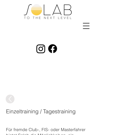
Einzeltraining / Tagestraining
Für fremde Club-, FIS- oder Masterfahrer