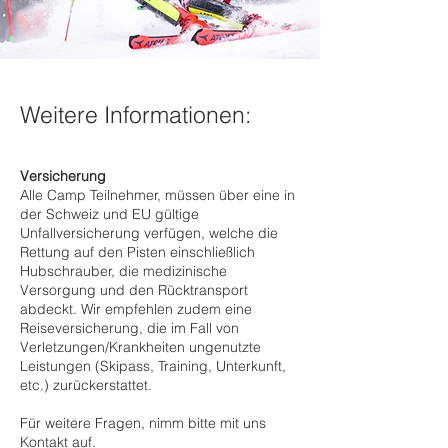
Weitere Informationen:
Versicherung
Alle Camp Teilnehmer, müssen über eine in
der Schweiz und EU gültige
Unfallversicherung verfügen, welche die
Rettung auf den Pisten einschließlich
Hubschrauber, die medizinische
Versorgung und den Rücktransport
abdeckt. Wir empfehlen zudem eine
Reiseversicherung, die im Fall von
Verletzungen/Krankheiten ungenutzte
Leistungen (Skipass, Training, Unterkunft,
etc.) zurückerstattet.
Für weitere Fragen, nimm bitte mit uns
Kontakt auf.