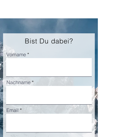
Bist Du dabei?
Vorname
Nachname
Email