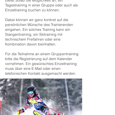
bietet Solab die Möglichkeit an, ein
Tagestraining in einer Gruppe oder auch als
Einzeltraining buchen zu können.
Dabei können wir ganz konkret auf die
persönlichen Wünsche des Trainierenden
eingehen. Ein solches Training kann ein
Stangentraining, ein Skitraining mit
technischem Freifahren oder eine
Kombination davon beinhalten.
Für die Teilnahme an einem Gruppentraining
bitte die Registrierung auf dem Kalender
vornehmen. Ein gewünschtes Einzeltraining
muss über eine E-Mail oder einen
telefonischen Kontakt ausgemacht werden.