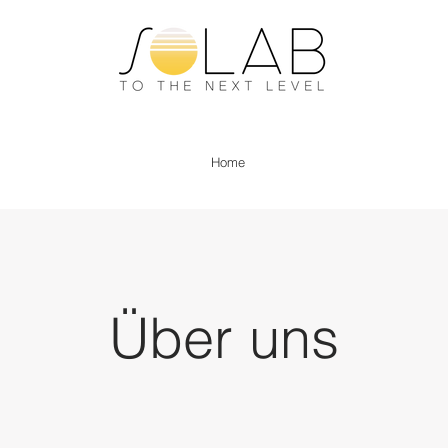
Home
Über uns