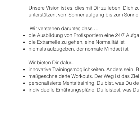
Unsere Vision ist es, dies mit Dir zu leben. Dich z
unterstützen, vom Sonnenaufgang bis zum Sonne
Wir verstehen darunter, dass …
die Ausbildung von Profisportlern eine 24/7 Aufga
die Extrameile zu gehen, eine Normalität ist.
niemals aufzugeben, der normale Mindset ist.
Wir bieten Dir dafür...
innovative Trainingsmöglichkeiten. Anders sein! B
maßgeschneiderte Workouts. Der Weg ist das Ziel
personalisierte Mentaltraining. Du bist, was Du de
individuelle Ernährungspläne. Du leistest, was Du 