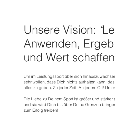
Unsere Vision:
"
Le
Anwenden, Ergeb
und Wert schaffen
Um im Leistungssport über sich hinauszuwachsen
sehr wollen, dass Dich nichts aufhalten kann, dass
alles zu geben. Zu jeder Zeit! An jedem Ort! Unt
Die Liebe zu Deinem Sport ist größer und stärker 
und sie wird Dich bis über Deine Grenzen bringen
zum Erfolg treiben!