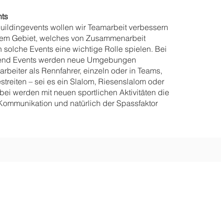
ts
uildingevents wollen wir Teamarbeit verbessern
edem Gebiet, welches von Zusammenarbeit
n solche Events eine wichtige Rolle spielen. Bei
end Events werden neue Umgebungen
arbeiter als Rennfahrer, einzeln oder in Teams,
streiten – sei es ein Slalom, Riesenslalom oder
bei werden mit neuen sportlichen Aktivitäten die
ommunikation und natürlich der Spassfaktor